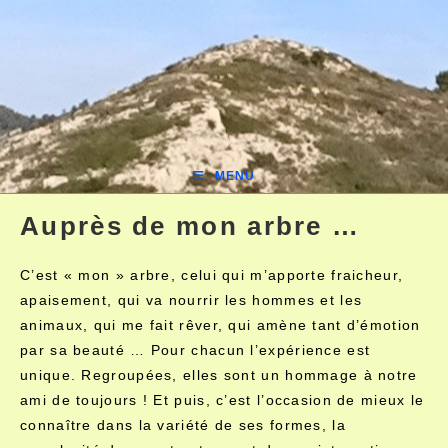
MENU
Auprès de mon arbre …
C’est « mon » arbre, celui qui m’apporte fraicheur,
apaisement, qui va nourrir les hommes et les
animaux, qui me fait rêver, qui amène tant d’émotion
par sa beauté … Pour chacun l’expérience est
unique. Regroupées, elles sont un hommage à notre
ami de toujours ! Et puis, c’est l’occasion de mieux le
connaître dans la variété de ses formes, la