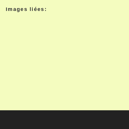
Images liées: