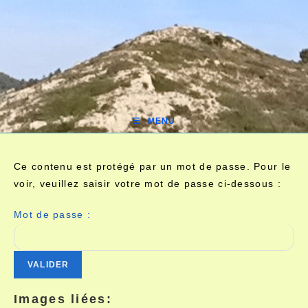
MENU
Ce contenu est protégé par un mot de passe. Pour le
voir, veuillez saisir votre mot de passe ci-dessous :
Mot de passe :
Images liées: