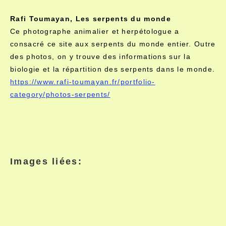
Rafi Toumayan, Les serpents du monde
Ce photographe animalier et herpétologue a
consacré ce site aux serpents du monde entier. Outre
des photos, on y trouve des informations sur la
biologie et la répartition des serpents dans le monde.
https://www.rafi-toumayan.fr/portfolio-
category/photos-serpents/
Images liées: