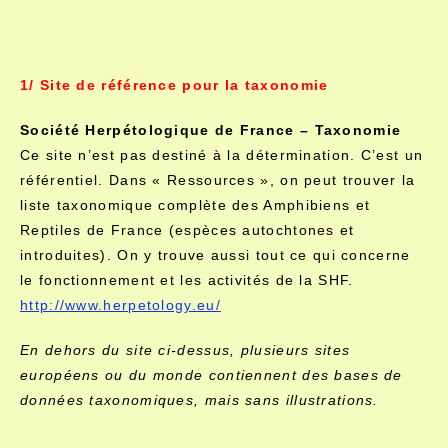
1/ Site de référence pour la taxonomie
Société Herpétologique de France – Taxonomie
Ce site n’est pas destiné à la détermination. C’est un
référentiel. Dans « Ressources », on peut trouver la
liste taxonomique complète des Amphibiens et
Reptiles de France (espèces autochtones et
introduites). On y trouve aussi tout ce qui concerne
le fonctionnement et les activités de la SHF.
http://www.herpetology.eu/
En dehors du site ci-dessus, plusieurs sites
européens ou du monde contiennent des bases de
données taxonomiques, mais sans illustrations.