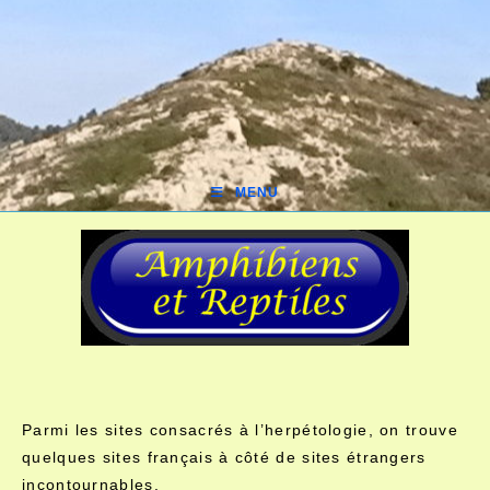
MENU
Parmi les sites consacrés à l’herpétologie, on trouve
quelques sites français à côté de sites étrangers
incontournables.