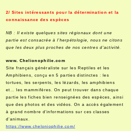
2/ Sites intéressants pour la détermination et la
connaissance des espèces
NB : Il existe quelques sites régionaux dont une
partie est consacrée à l’herpétologie, nous ne citons
que les deux plus proches de nos centres d’activité.
www. Chelionophilie.com
Site français généraliste sur les Reptiles et les
Amphibiens, conçu en 5 parties distinctes : les
tortues, les serpents, les lézards, les amphibiens
et… les mammifères. On peut trouver dans chaque
partie les fiches bien renseignées des espèces, ainsi
que des photos et des vidéos. On a accès également
à grand nombre d’informations sur ces classes
d’animaux.
https://www.cheloniophilie.com/