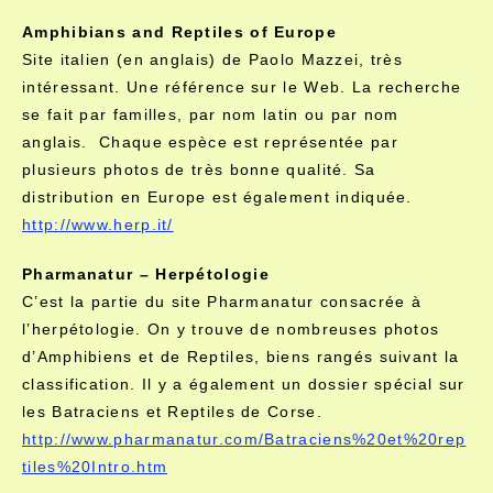
Amphibians and Reptiles of Europe
Site italien (en anglais) de Paolo Mazzei, très
intéressant. Une référence sur le Web. La recherche
se fait par familles, par nom latin ou par nom
anglais. Chaque espèce est représentée par
plusieurs photos de très bonne qualité. Sa
distribution en Europe est également indiquée.
http://www.herp.it/
Pharmanatur – Herpétologie
C’est la partie du site Pharmanatur consacrée à
l’herpétologie. On y trouve de nombreuses photos
d’Amphibiens et de Reptiles, biens rangés suivant la
classification. Il y a également un dossier spécial sur
les Batraciens et Reptiles de Corse.
http://www.pharmanatur.com/Batraciens%20et%20rep
tiles%20Intro.htm