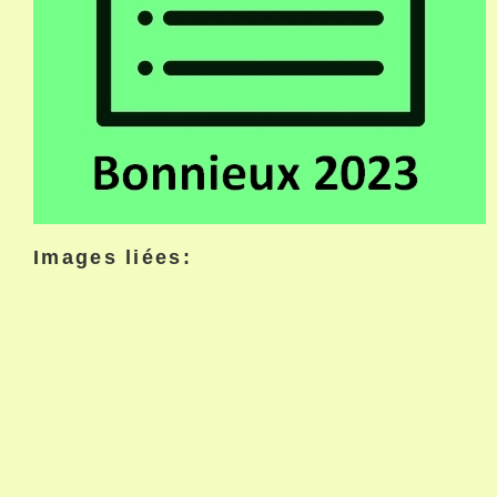
Images liées: