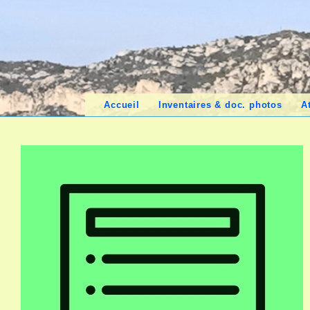
Accueil
Inventaires & doc. photos
A