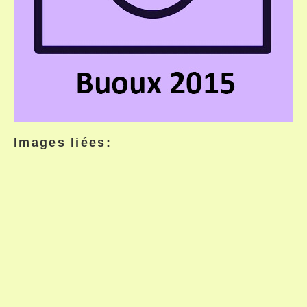
Images liées: