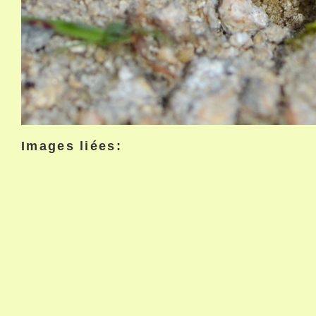
Images liées: