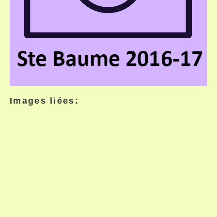
Images liées: