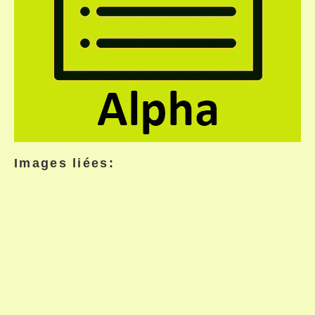
Images liées: