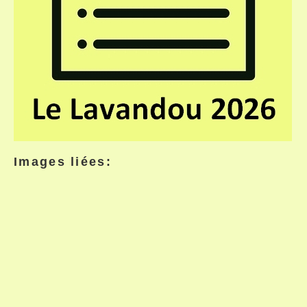
Images liées: