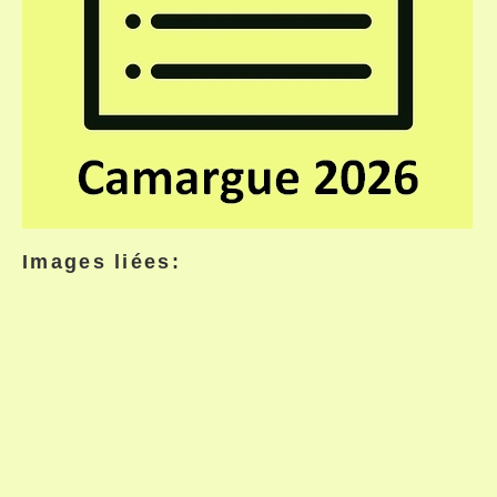
Images liées: