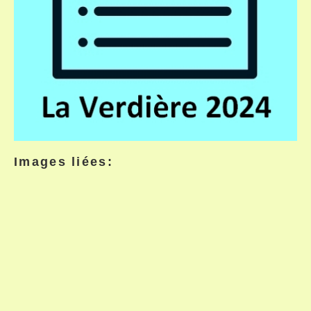
Images liées: