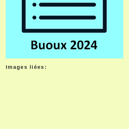
Images liées: