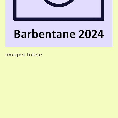
Images liées: