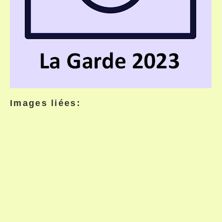
Images liées: