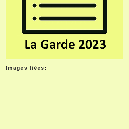
Images liées: