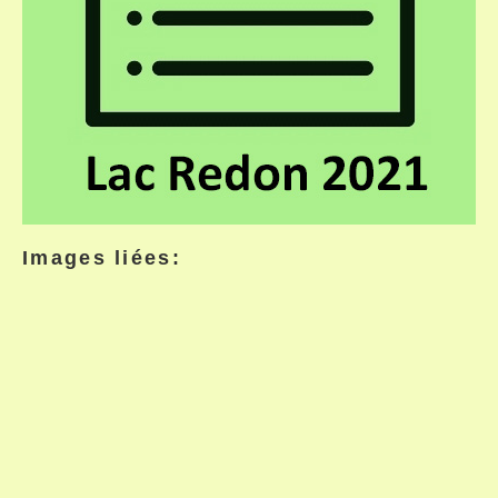
Images liées: