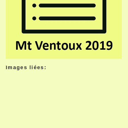
Images liées: