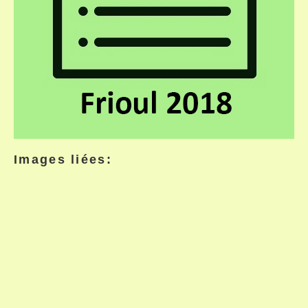
Images liées: