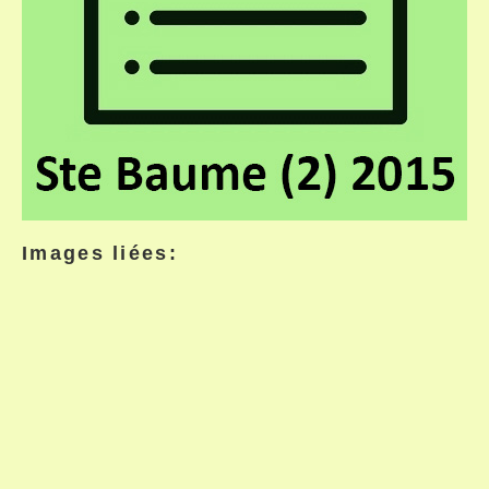
Images liées: