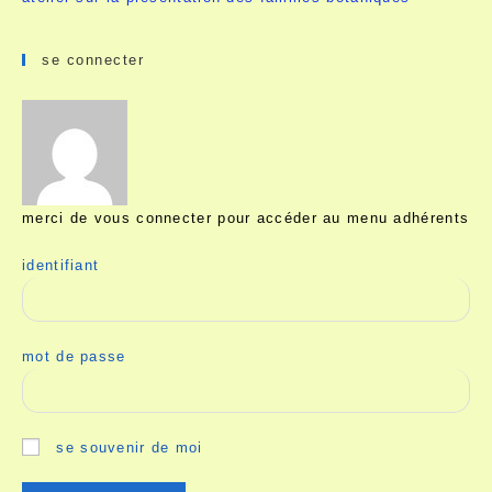
se connecter
merci de vous connecter pour accéder au menu adhérents
identifiant
mot de passe
se souvenir de moi